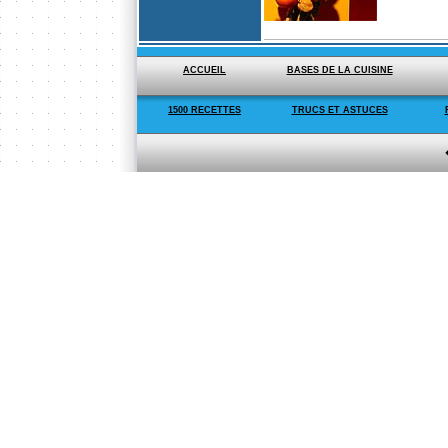
ACCUEIL
BASES DE LA CUISINE
1500 RECETTES
TRUCS ET ASTUCES