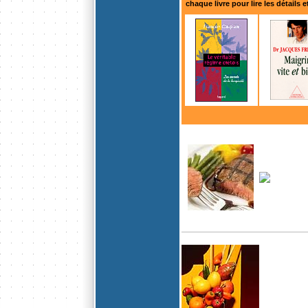
chaque livre pour lire les détails 