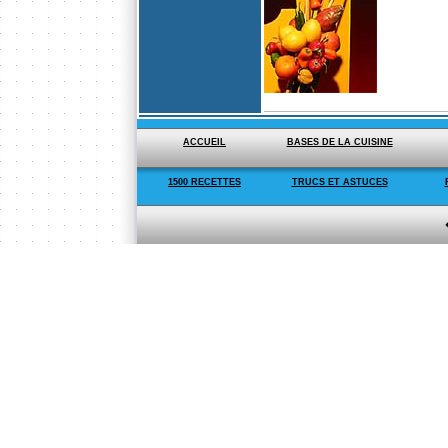
ACCUEIL
BASES DE LA CUISINE
1500 RECETTES
TRUCS ET ASTUCES