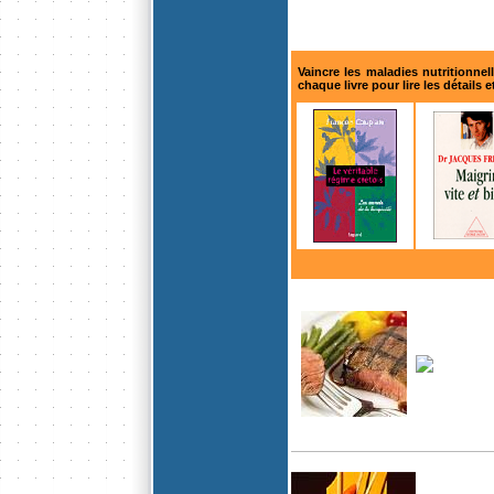
Vaincre les maladies nutritionnel
chaque livre pour lire les détails 