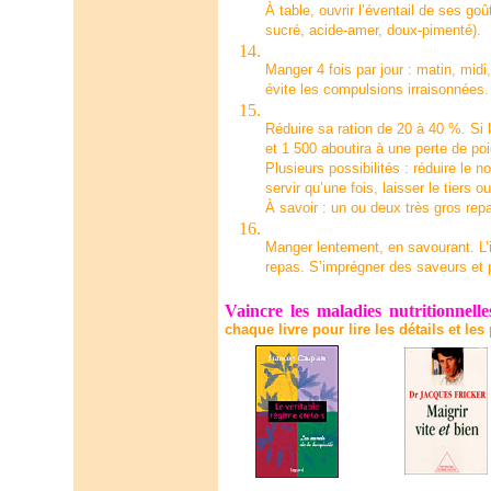
À table, ouvrir l’éventail de ses goû
sucré, acide-amer, doux-pimenté).
Manger 4 fois par jour : matin, midi,
évite les compulsions irraisonnées.
Réduire sa ration de 20 à 40 %. Si 
et 1 500 aboutira à une perte de poi
Plusieurs possibilités : réduire le 
servir qu’une fois, laisser le tiers o
À savoir : un ou deux très gros rep
Manger lentement, en savourant. L’
repas. S’imprégner des saveurs et p
Vaincre les maladies nutritionnelle
chaque livre pour lire les détails et les