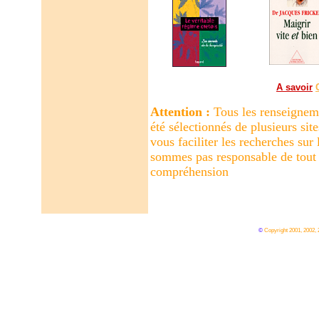
A savoir
Attention :
Tous les renseigneme
été sélectionnés de plusieurs sit
vous faciliter les recherches sur
sommes pas responsable de tout 
compréhension
©
Copyright 2001, 2002,